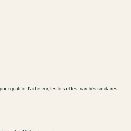
pour qualifier l'acheteur, les lots et les marchés similaires.