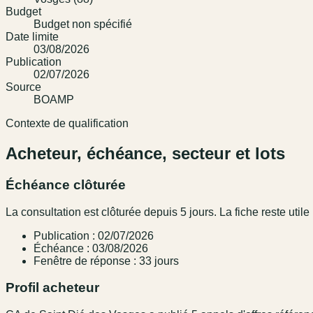
Budget
Budget non spécifié
Date limite
03/08/2026
Publication
02/07/2026
Source
BOAMP
Contexte de qualification
Acheteur, échéance, secteur et lots
Échéance clôturée
La consultation est clôturée depuis 5 jours. La fiche reste utile 
Publication : 02/07/2026
Échéance : 03/08/2026
Fenêtre de réponse : 33 jours
Profil acheteur