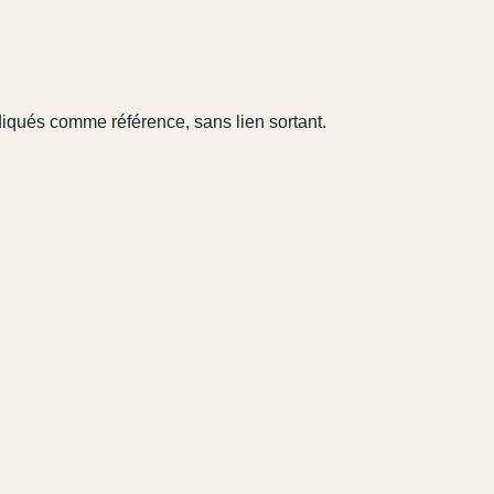
diqués comme référence, sans lien sortant.