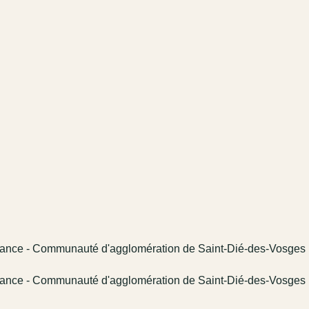
Enfance - Communauté d'agglomération de Saint-Dié-des-Vosges
Enfance - Communauté d'agglomération de Saint-Dié-des-Vosges