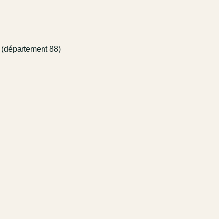
 (département 88)