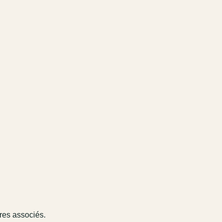
ires associés.