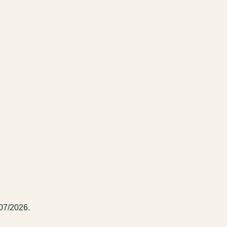
/07/2026.