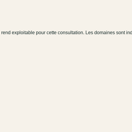
 rend exploitable pour cette consultation. Les domaines sont in