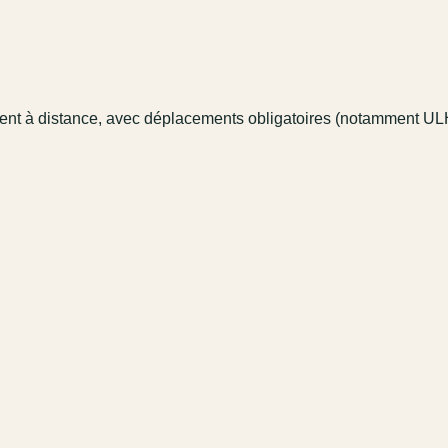
ment à distance, avec déplacements obligatoires (notamment UL