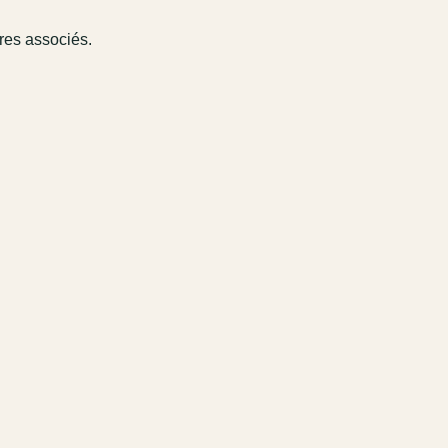
ires associés.