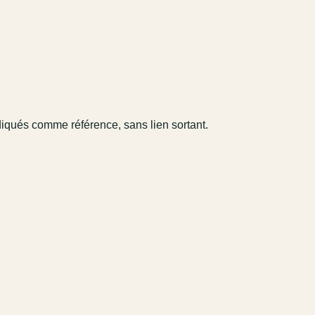
diqués comme référence, sans lien sortant.