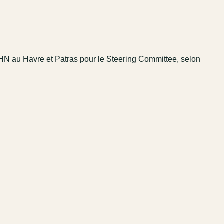
HN au Havre et Patras pour le Steering Committee, selon