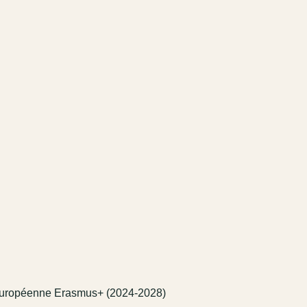
e européenne Erasmus+ (2024-2028)