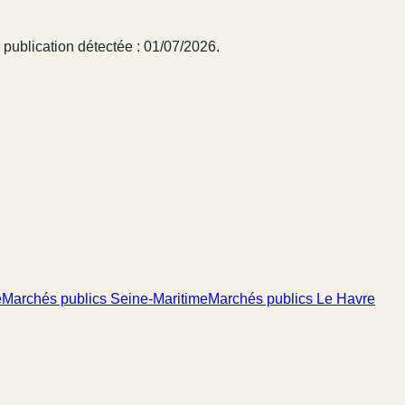
publication détectée : 01/07/2026.
e
Marchés publics Seine-Maritime
Marchés publics Le Havre