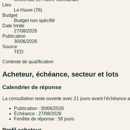
Lieu
Le Havre (76)
Budget
Budget non spécifié
Date limite
27/08/2026
Publication
30/06/2026
Source
TED
Contexte de qualification
Acheteur, échéance, secteur et lots
Calendrier de réponse
La consultation reste ouverte avec 21 jours avant l'échéance
Publication : 30/06/2026
Échéance : 27/08/2026
Fenêtre de réponse : 58 jours
Profil acheteur