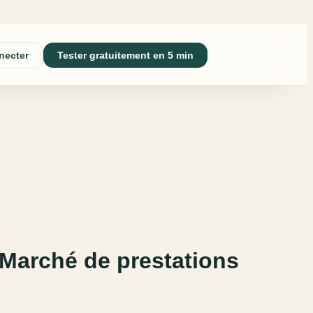
necter
Tester gratuitement en 5 min
 Marché de prestations